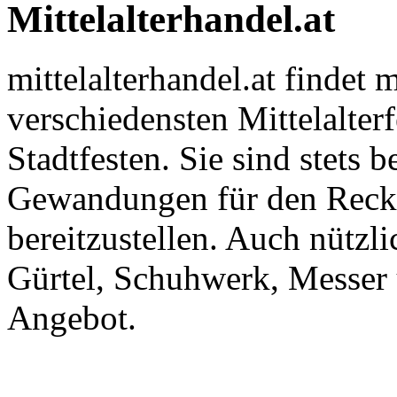
Mittelalterhandel.at
mittelalterhandel.at findet
verschiedensten Mittelalter
Stadtfesten. Sie sind stets
Gewandungen für den Recke
bereitzustellen. Auch nützl
Gürtel, Schuhwerk, Messer
Angebot.