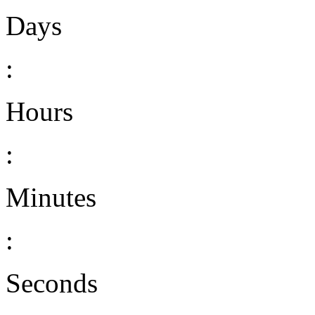
Days
:
Hours
:
Minutes
:
Seconds