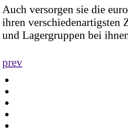
Auch versorgen sie die euro
ihren verschiedenartigsten 
und Lagergruppen bei ihnen
prev