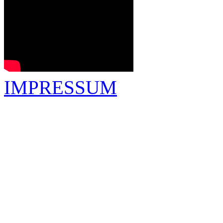
IMPRESSUM