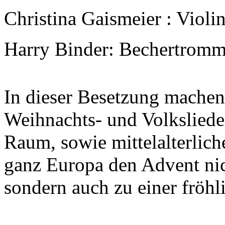
Christina Gaismeier : Violi
Harry Binder: Bechertromm
In dieser Besetzung machen 
Weihnachts- und Volksliede
Raum, sowie mittelalterlic
ganz Europa den Advent nich
sondern auch zu einer fröhl