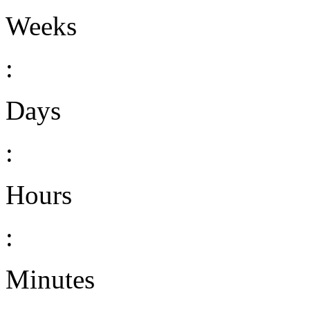
Weeks
:
Days
:
Hours
:
Minutes