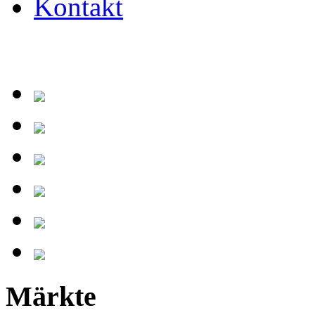
Kontakt
Märkte