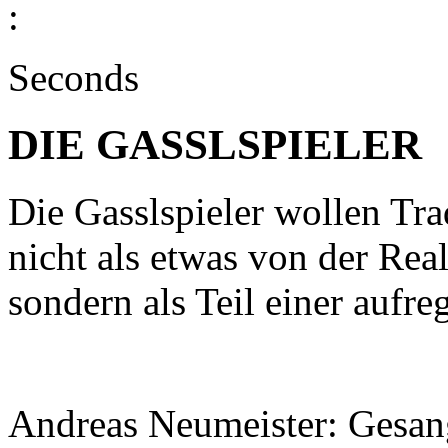
:
Seconds
DIE GASSLSPIELER
Die Gasslspieler wollen Tr
nicht als etwas von der Real
sondern als Teil einer aufr
Andreas Neumeister: Gesan