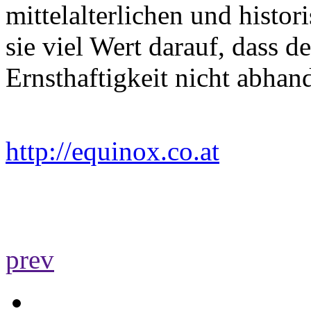
mittelalterlichen und histo
sie viel Wert darauf, dass d
Ernsthaftigkeit nicht abha
http://equinox.co.at
prev