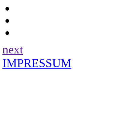
next
IMPRESSUM