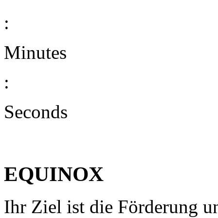
:
Minutes
:
Seconds
EQUINOX
Ihr Ziel ist die Förderung 