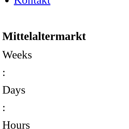
Mittelaltermarkt
Weeks
:
Days
:
Hours