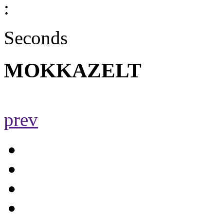
:
Seconds
MOKKAZELT
prev