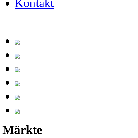
Kontakt
Märkte