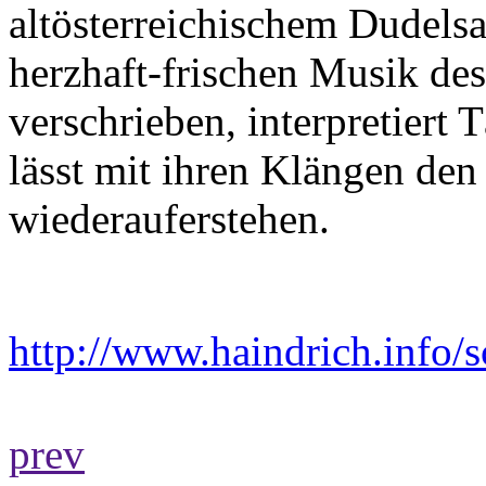
altösterreichischem Dudels
herzhaft-frischen Musik des
verschrieben, interpretiert
lässt mit ihren Klängen de
wiederauferstehen.
http://www.haindrich.info/
prev