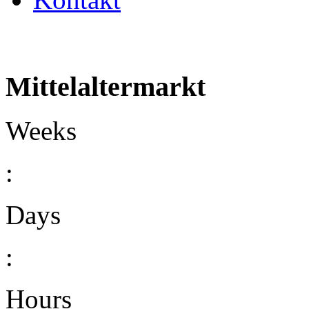
Mittelaltermarkt
Weeks
:
Days
:
Hours