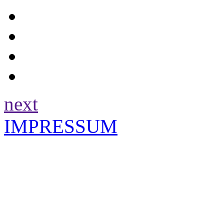
next
IMPRESSUM