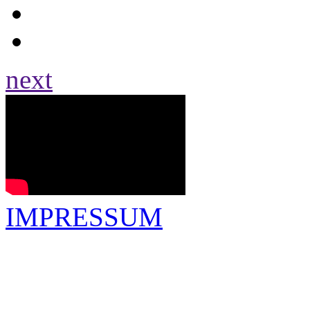
next
IMPRESSUM