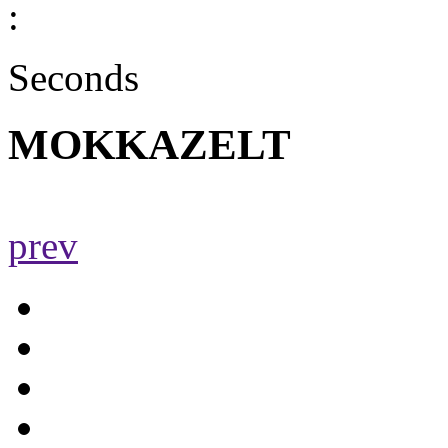
:
Seconds
MOKKAZELT
prev