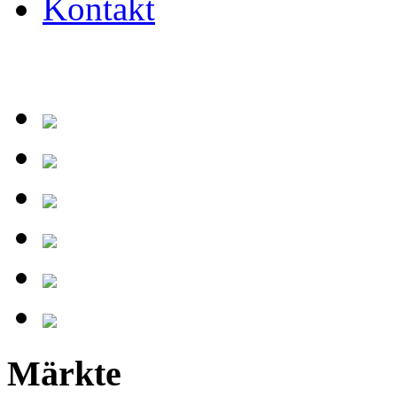
Kontakt
Märkte