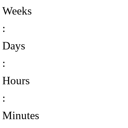
Weeks
:
Days
:
Hours
:
Minutes