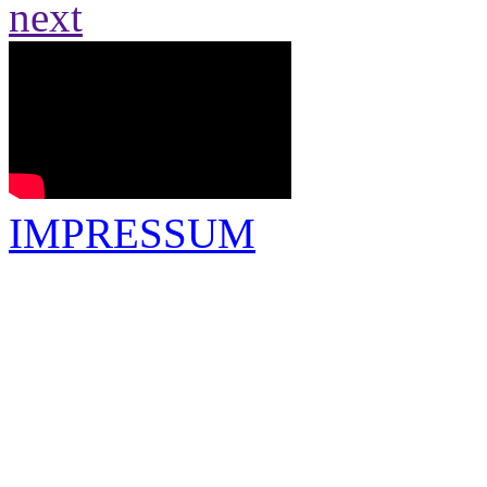
next
IMPRESSUM