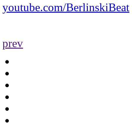
youtube.com/BerlinskiBeat
prev