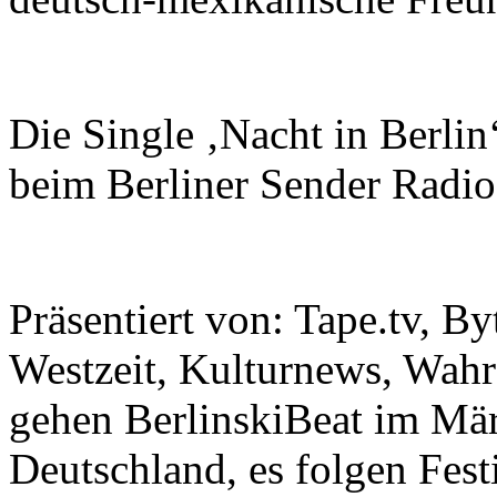
Die Single ‚Nacht in Berlin
beim Berliner Sender Radio
Präsentiert von: Tape.tv, B
Westzeit, Kulturnews, Wah
gehen BerlinskiBeat im Mär
Deutschland, es folgen Fes