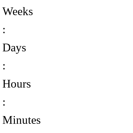
Weeks
:
Days
:
Hours
:
Minutes