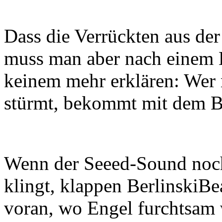
Dass die Verrückten aus der
muss man aber nach einem 
keinem mehr erklären: Wer n
stürmt, bekommt mit dem Be
Wenn der Seeed-Sound noch 
klingt, klappen BerlinskiBe
voran, wo Engel furchtsam