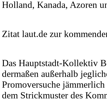
Holland, Kanada, Azoren u
Zitat laut.de zur kommende
Das Hauptstadt-Kollektiv Be
dermaßen außerhalb jeglich
Promoversuche jämmerlich s
dem Strickmuster des Kom