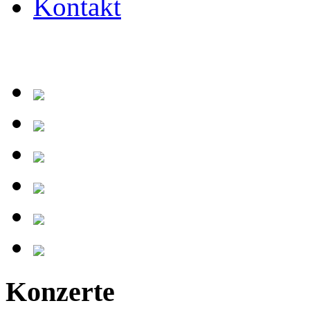
Kontakt
Konzerte