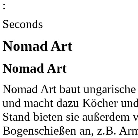
:
Seconds
Nomad Art
Nomad Art
Nomad Art baut ungarische
und macht dazu Köcher und
Stand bieten sie außerdem 
Bogenschießen an, z.B. Arm