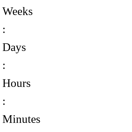
Weeks
:
Days
:
Hours
:
Minutes