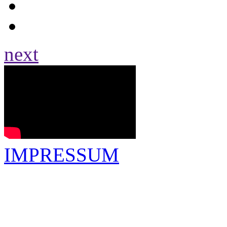
next
IMPRESSUM