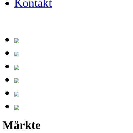
Kontakt
Märkte