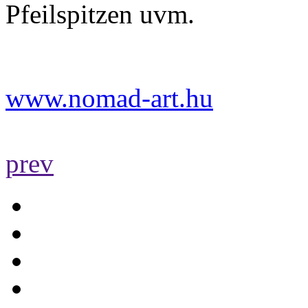
Pfeilspitzen uvm.
www.nomad-art.hu
prev