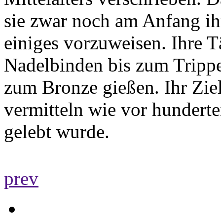
sie zwar noch am Anfang ih
einiges vorzuweisen. Ihre T
Nadelbinden bis zum Tripp
zum Bronze gießen. Ihr Ziel
vermitteln wie vor hunderte
gelebt wurde.
prev