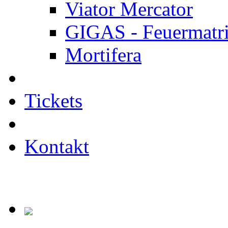
Viator Mercator
GIGAS - Feuermatr
Mortifera
Tickets
Kontakt