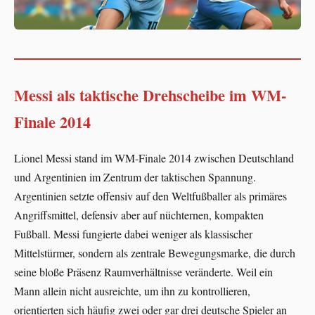
Messi als taktische Drehscheibe im WM-
Finale 2014
Lionel Messi stand im WM-Finale 2014 zwischen Deutschland
und Argentinien im Zentrum der taktischen Spannung.
Argentinien setzte offensiv auf den Weltfußballer als primäres
Angriffsmittel, defensiv aber auf nüchternen, kompakten
Fußball. Messi fungierte dabei weniger als klassischer
Mittelstürmer, sondern als zentrale Bewegungsmarke, die durch
seine bloße Präsenz Raumverhältnisse veränderte. Weil ein
Mann allein nicht ausreichte, um ihn zu kontrollieren,
orientierten sich häufig zwei oder gar drei deutsche Spieler an