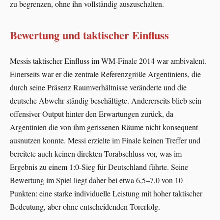
zu begrenzen, ohne ihn vollständig auszuschalten.
Bewertung und taktischer Einfluss
Messis taktischer Einfluss im WM‑Finale 2014 war ambivalent.
Einerseits war er die zentrale Referenzgröße Argentiniens, die
durch seine Präsenz Raumverhältnisse veränderte und die
deutsche Abwehr ständig beschäftigte. Andererseits blieb sein
offensiver Output hinter den Erwartungen zurück, da
Argentinien die von ihm gerissenen Räume nicht konsequent
ausnutzen konnte. Messi erzielte im Finale keinen Treffer und
bereitete auch keinen direkten Torabschluss vor, was im
Ergebnis zu einem 1:0‑Sieg für Deutschland führte. Seine
Bewertung im Spiel liegt daher bei etwa 6,5–7,0 von 10
Punkten: eine starke individuelle Leistung mit hoher taktischer
Bedeutung, aber ohne entscheidenden Torerfolg.