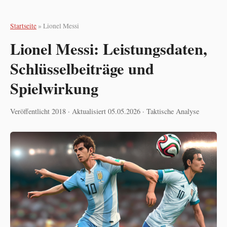
Startseite
» Lionel Messi
Lionel Messi: Leistungsdaten,
Schlüsselbeiträge und
Spielwirkung
Veröffentlicht 2018 · Aktualisiert 05.05.2026 · Taktische Analyse