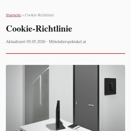
Startseite
» Cookie-Richtlinie
Cookie-Richtlinie
Aktualisiert 05.05.2026 · Mittelalterspektakel.at