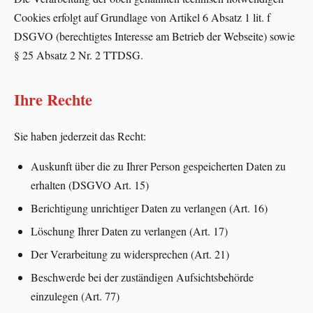
Cookies erfolgt auf Grundlage von Artikel 6 Absatz 1 lit. f
DSGVO (berechtigtes Interesse am Betrieb der Webseite) sowie
§ 25 Absatz 2 Nr. 2 TTDSG.
Ihre Rechte
Sie haben jederzeit das Recht:
Auskunft über die zu Ihrer Person gespeicherten Daten zu
erhalten (DSGVO Art. 15)
Berichtigung unrichtiger Daten zu verlangen (Art. 16)
Löschung Ihrer Daten zu verlangen (Art. 17)
Der Verarbeitung zu widersprechen (Art. 21)
Beschwerde bei der zuständigen Aufsichtsbehörde
einzulegen (Art. 77)