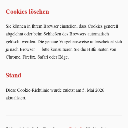
Cookies löschen
Sie können in Ihrem Browser einstellen, dass Cookies generell
abgelehnt oder beim Schließen des Browsers automatisch
gelöscht werden. Die genaue Vorgehensweise unterscheidet sich
je nach Browser — bitte konsultieren Sie die Hilfe-Seiten von
Chrome, Firefox, Safari oder Edge.
Stand
Diese Cookie-Richtlinie wurde zuletzt am 5. Mai 2026
aktualisiert.