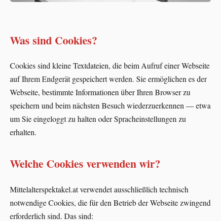
Was sind Cookies?
Cookies sind kleine Textdateien, die beim Aufruf einer Webseite
auf Ihrem Endgerät gespeichert werden. Sie ermöglichen es der
Webseite, bestimmte Informationen über Ihren Browser zu
speichern und beim nächsten Besuch wiederzuerkennen — etwa
um Sie eingeloggt zu halten oder Spracheinstellungen zu
erhalten.
Welche Cookies verwenden wir?
Mittelalterspektakel.at verwendet ausschließlich technisch
notwendige Cookies, die für den Betrieb der Webseite zwingend
erforderlich sind. Das sind: